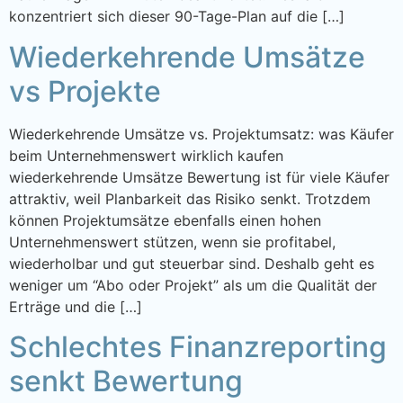
konzentriert sich dieser 90-Tage-Plan auf die […]
Wiederkehrende Umsätze
vs Projekte
Wiederkehrende Umsätze vs. Projektumsatz: was Käufer
beim Unternehmenswert wirklich kaufen
wiederkehrende Umsätze Bewertung ist für viele Käufer
attraktiv, weil Planbarkeit das Risiko senkt. Trotzdem
können Projektumsätze ebenfalls einen hohen
Unternehmenswert stützen, wenn sie profitabel,
wiederholbar und gut steuerbar sind. Deshalb geht es
weniger um “Abo oder Projekt” als um die Qualität der
Erträge und die […]
Schlechtes Finanzreporting
senkt Bewertung