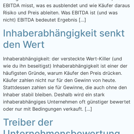
EBITDA misst, was es ausblendet und wie Käufer daraus
Risiko und Preis ableiten. Was EBITDA ist (und was
nicht) EBITDA bedeutet Ergebnis […]
Inhaberabhängigkeit senkt
den Wert
Inhaberabhängigkeit: der versteckte Wert-Killer (und
wie du ihn beseitigst) Inhaberabhängigkeit ist einer der
häufigsten Gründe, warum Käufer den Preis drücken.
Käufer zahlen nicht nur für den Gewinn von heute.
Stattdessen zahlen sie für Gewinne, die auch ohne den
Inhaber stabil bleiben. Deshalb wird ein stark
inhaberabhängiges Unternehmen oft günstiger bewertet
oder nur mit Bedingungen verkauft. […]
Treiber der
Unternehmensbewertung