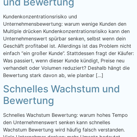
und Bewertung
Kundenkonzentrationsrisiko und
Unternehmensbewertung: warum wenige Kunden den
Multiple drücken Kundenkonzentrationsrisiko kann den
Unternehmenswert spürbar senken, selbst wenn dein
Geschäft profitabel ist. Allerdings ist das Problem nicht
einfach “ein großer Kunde”. Stattdessen fragt der Käufer:
Was passiert, wenn dieser Kunde kündigt, Preise neu
verhandelt oder Volumen reduziert? Deshalb hängt die
Bewertung stark davon ab, wie planbar […]
Schnelles Wachstum und
Bewertung
Schnelles Wachstum Bewertung: warum hohes Tempo
den Unternehmenswert senken kann schnelles
Wachstum Bewertung wird häufig falsch verstanden.