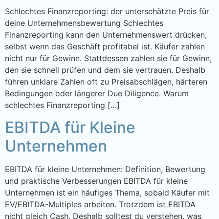
Schlechtes Finanzreporting: der unterschätzte Preis für
deine Unternehmensbewertung Schlechtes
Finanzreporting kann den Unternehmenswert drücken,
selbst wenn das Geschäft profitabel ist. Käufer zahlen
nicht nur für Gewinn. Stattdessen zahlen sie für Gewinn,
den sie schnell prüfen und dem sie vertrauen. Deshalb
führen unklare Zahlen oft zu Preisabschlägen, härteren
Bedingungen oder längerer Due Diligence. Warum
schlechtes Finanzreporting […]
EBITDA für Kleine
Unternehmen
EBITDA für kleine Unternehmen: Definition, Bewertung
und praktische Verbesserungen EBITDA für kleine
Unternehmen ist ein häufiges Thema, sobald Käufer mit
EV/EBITDA-Multiples arbeiten. Trotzdem ist EBITDA
nicht gleich Cash. Deshalb solltest du verstehen, was