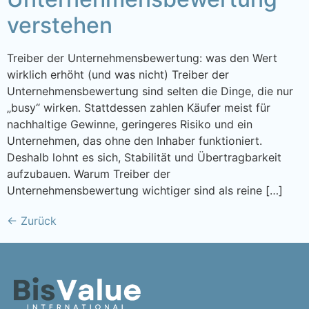
verstehen
Treiber der Unternehmensbewertung: was den Wert
wirklich erhöht (und was nicht) Treiber der
Unternehmensbewertung sind selten die Dinge, die nur
„busy“ wirken. Stattdessen zahlen Käufer meist für
nachhaltige Gewinne, geringeres Risiko und ein
Unternehmen, das ohne den Inhaber funktioniert.
Deshalb lohnt es sich, Stabilität und Übertragbarkeit
aufzubauen. Warum Treiber der
Unternehmensbewertung wichtiger sind als reine […]
←
Zurück