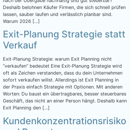
nach der Übergabe nachhaltig und gut steuerbar?
Deshalb belohnen Käufer Firmen, die sich schnell prüfen
lassen, sauber laufen und verlässlich planbar sind.
Warum 2026 […]
Exit-Planung Strategie statt
Verkauf
Exit-Planung Strategie: warum Exit Planning nicht
“verkaufen” bedeutet Eine Exit-Planung Strategie wird
oft als Zeichen verstanden, dass du dein Unternehmen
sofort verkaufen willst. Allerdings ist Exit Planning in
der Praxis einfach Strategie mit Optionen. Mit anderen
Worten: Du baust ein übertragbares, besser steuerbares
Geschäft, das nicht an einer Person hängt. Deshalb kann
Exit Planning den […]
Kundenkonzentrationsrisiko