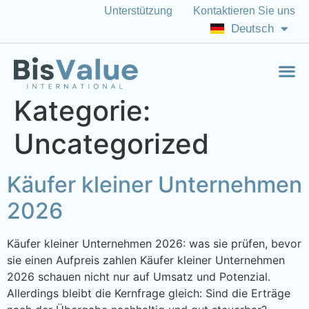
Unterstützung
Kontaktieren Sie uns
Italiano
Deutsch
English (US)
Kategorie:
Uncategorized
Käufer kleiner Unternehmen
2026
Käufer kleiner Unternehmen 2026: was sie prüfen, bevor
sie einen Aufpreis zahlen Käufer kleiner Unternehmen
2026 schauen nicht nur auf Umsatz und Potenzial.
Allerdings bleibt die Kernfrage gleich: Sind die Erträge