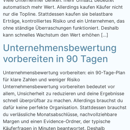
Viele Unternehmer denken: mehr Umsatz bedeutet
automatisch mehr Wert. Allerdings kaufen Käufer nicht
nur die Topline. Stattdessen kaufen sie belastbare
Erträge, kontrolliertes Risiko und ein Unternehmen, das
ohne ständige Überraschungen funktioniert. Deshalb
kann schnelles Wachstum den Wert erhöhen […]
Unternehmensbewertung
vorbereiten in 90 Tagen
Unternehmensbewertung vorbereiten: ein 90-Tage-Plan
für klare Zahlen und weniger Risiko
Unternehmensbewertung vorbereiten bedeutet vor
allem, Unsicherheit zu reduzieren und deine Ergebnisse
schnell überprüfbar zu machen. Allerdings brauchst du
dafür keine perfekte Organisation. Stattdessen brauchst
du verlässliche Monatsabschlüsse, nachvollziehbare
Margen und einen Evidence-Ordner, der typische
Käuferfragen in Minuten beantwortet. Deshalb