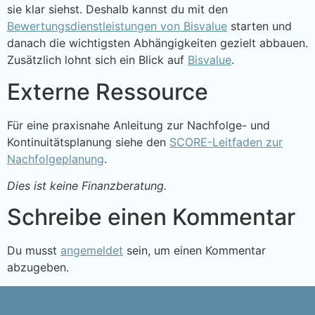
sie klar siehst. Deshalb kannst du mit den
Bewertungsdienstleistungen von Bisvalue
starten und
danach die wichtigsten Abhängigkeiten gezielt abbauen.
Zusätzlich lohnt sich ein Blick auf
Bisvalue
.
Externe Ressource
Für eine praxisnahe Anleitung zur Nachfolge- und
Kontinuitätsplanung siehe den
SCORE-Leitfaden zur
Nachfolgeplanung
.
Dies ist keine Finanzberatung.
Schreibe einen Kommentar
Du musst
angemeldet
sein, um einen Kommentar
abzugeben.