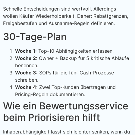
Schnelle Entscheidungen sind wertvoll. Allerdings
wollen Käufer Wiederholbarkeit. Daher: Rabattgrenzen,
Freigabestufen und Ausnahme-Regeln definieren.
30-Tage-Plan
Woche 1:
Top-10 Abhängigkeiten erfassen.
Woche 2:
Owner + Backup für 5 kritische Abläufe
benennen.
Woche 3:
SOPs für die fünf Cash-Prozesse
schreiben.
Woche 4:
Zwei Top-Kunden übertragen und
Pricing-Regeln dokumentieren.
Wie ein Bewertungsservice
beim Priorisieren hilft
Inhaberabhängigkeit lässt sich leichter senken, wenn du