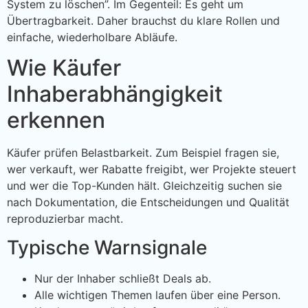
System zu löschen”. Im Gegenteil: Es geht um
Übertragbarkeit. Daher brauchst du klare Rollen und
einfache, wiederholbare Abläufe.
Wie Käufer
Inhaberabhängigkeit
erkennen
Käufer prüfen Belastbarkeit. Zum Beispiel fragen sie,
wer verkauft, wer Rabatte freigibt, wer Projekte steuert
und wer die Top-Kunden hält. Gleichzeitig suchen sie
nach Dokumentation, die Entscheidungen und Qualität
reproduzierbar macht.
Typische Warnsignale
Nur der Inhaber schließt Deals ab.
Alle wichtigen Themen laufen über eine Person.