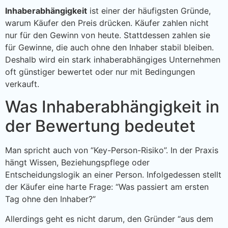
Inhaberabhängigkeit
ist einer der häufigsten Gründe,
warum Käufer den Preis drücken. Käufer zahlen nicht
nur für den Gewinn von heute. Stattdessen zahlen sie
für Gewinne, die auch ohne den Inhaber stabil bleiben.
Deshalb wird ein stark inhaberabhängiges Unternehmen
oft günstiger bewertet oder nur mit Bedingungen
verkauft.
Was Inhaberabhängigkeit in
der Bewertung bedeutet
Man spricht auch von “Key-Person-Risiko”. In der Praxis
hängt Wissen, Beziehungspflege oder
Entscheidungslogik an einer Person. Infolgedessen stellt
der Käufer eine harte Frage: “Was passiert am ersten
Tag ohne den Inhaber?”
Allerdings geht es nicht darum, den Gründer “aus dem