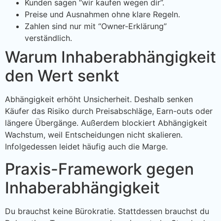
Kunden sagen “wir kaufen wegen dir”.
Preise und Ausnahmen ohne klare Regeln.
Zahlen sind nur mit “Owner-Erklärung”
verständlich.
Warum Inhaberabhängigkeit
den Wert senkt
Abhängigkeit erhöht Unsicherheit. Deshalb senken
Käufer das Risiko durch Preisabschläge, Earn-outs oder
längere Übergänge. Außerdem blockiert Abhängigkeit
Wachstum, weil Entscheidungen nicht skalieren.
Infolgedessen leidet häufig auch die Marge.
Praxis-Framework gegen
Inhaberabhängigkeit
Du brauchst keine Bürokratie. Stattdessen brauchst du