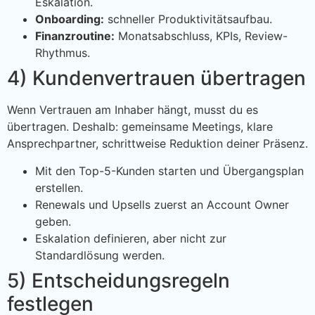
Eskalation.
Onboarding:
schneller Produktivitätsaufbau.
Finanzroutine:
Monatsabschluss, KPIs, Review-
Rhythmus.
4) Kundenvertrauen übertragen
Wenn Vertrauen am Inhaber hängt, musst du es
übertragen. Deshalb: gemeinsame Meetings, klare
Ansprechpartner, schrittweise Reduktion deiner Präsenz.
Mit den Top-5-Kunden starten und Übergangsplan
erstellen.
Renewals und Upsells zuerst an Account Owner
geben.
Eskalation definieren, aber nicht zur
Standardlösung werden.
5) Entscheidungsregeln
festlegen