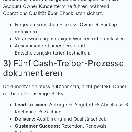
Account Owner Kundentermine führen, während
Operations Qualität über Checklisten sichert.
Für jeden kritischen Prozess: Owner + Backup
definieren.
Verantwortung in ruhigen Wochen rotieren lassen.
Ausnahmen dokumentieren und
Entscheidungskriterien festhalten.
3) Fünf Cash-Treiber-Prozesse
dokumentieren
Dokumentation muss nutzbar sein, nicht perfekt. Daher
reichen oft einseitige SOPs.
Lead-to-cash:
Anfrage → Angebot → Abschluss →
Rechnung → Zahlung.
Delivery:
Ausführung und Qualitätscheck.
Customer Success:
Retention, Renewals,