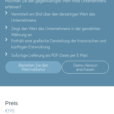
Möchten Sie den gegenwärtigen Wert Ihres Unternehmens
erfahren?
Vermittelt ein Bild über den derzeitigen Wert des
Unternehmens
Zeigt den Wert des Unternehmens in der gewählten
Währung an.
Enthält eine grafische Darstellung der historischen und
künftigen Entwicklung.
Sofortige Lieferung als PDF-Datei per E-Mail.
Bestellen Sie den
Demo-Version
Wertindikator
anschauen
Preis
€195