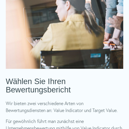
Wählen Sie Ihren
Bewertungsbericht
Wir bieten zwei verschiedene Arten von
Bewertungsdiensten an: Value Indicator und Target Value.
Für gewöhnlich führt man zunächst eine
Unternehmensbewertung mithilfe von Value Indicator durch.