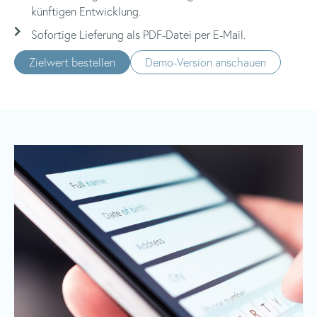
künftigen Entwicklung.
Sofortige Lieferung als PDF-Datei per E-Mail.
Zielwert bestellen
Demo-Version anschauen