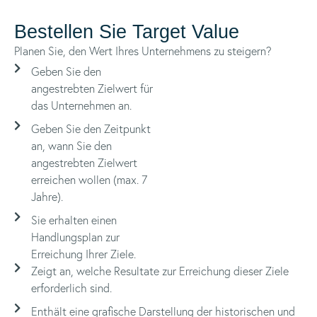
Bestellen Sie Target Value
Planen Sie, den Wert Ihres Unternehmens zu steigern?
Geben Sie den
angestrebten Zielwert für
das Unternehmen an.
Geben Sie den Zeitpunkt
an, wann Sie den
angestrebten Zielwert
erreichen wollen (max. 7
Jahre).
Sie erhalten einen
Handlungsplan zur
Erreichung Ihrer Ziele.
Zeigt an, welche Resultate zur Erreichung dieser Ziele
erforderlich sind.
Enthält eine grafische Darstellung der historischen und