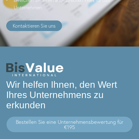
Unternehmen.
Kontaktieren Sie uns
Wir helfen Ihnen, den Wert
Ihres Unternehmens zu
erkunden
Bestellen Sie eine Unternehmensbewertung für
€195