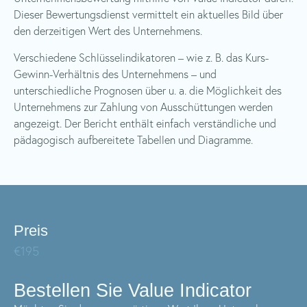
Dieser Bewertungsdienst vermittelt ein aktuelles Bild über
den derzeitigen Wert des Unternehmens.
Verschiedene Schlüsselindikatoren – wie z. B. das Kurs-
Gewinn-Verhältnis des Unternehmens – und
unterschiedliche Prognosen über u. a. die Möglichkeit des
Unternehmens zur Zahlung von Ausschüttungen werden
angezeigt. Der Bericht enthält einfach verständliche und
pädagogisch aufbereitete Tabellen und Diagramme.
Preis
€195
Bestellen Sie Value Indicator