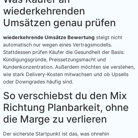
wiederkehrenden
Umsätzen genau prüfen
wiederkehrende Umsätze Bewertung
steigt nicht
automatisch nur wegen eines Vertragsmodells.
Stattdessen prüfen Käufer die Gesundheit der Basis:
Kündigungsgründe, Preissetzungsmacht und
Kundenkonzentration. Außerdem möchten sie verstehen,
wie stark Delivery-Kosten mitwachsen und ob Upsells
oder Downgrades häufig sind.
So verschiebst du den Mix
Richtung Planbarkeit, ohne
die Marge zu verlieren
Der sicherste Startpunkt ist das, was ohnehin