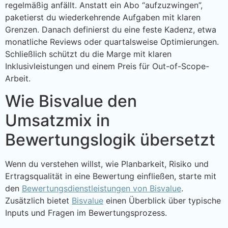
regelmäßig anfällt. Anstatt ein Abo “aufzuzwingen”,
paketierst du wiederkehrende Aufgaben mit klaren
Grenzen. Danach definierst du eine feste Kadenz, etwa
monatliche Reviews oder quartalsweise Optimierungen.
Schließlich schützt du die Marge mit klaren
Inklusivleistungen und einem Preis für Out-of-Scope-
Arbeit.
Wie Bisvalue den
Umsatzmix in
Bewertungslogik übersetzt
Wenn du verstehen willst, wie Planbarkeit, Risiko und
Ertragsqualität in eine Bewertung einfließen, starte mit
den
Bewertungsdienstleistungen von Bisvalue
.
Zusätzlich bietet
Bisvalue
einen Überblick über typische
Inputs und Fragen im Bewertungsprozess.