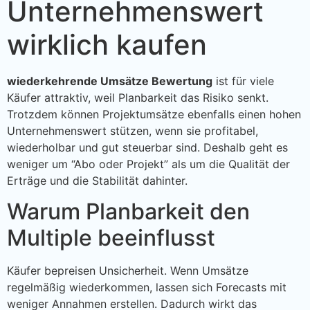
Unternehmenswert
wirklich kaufen
wiederkehrende Umsätze Bewertung
ist für viele
Käufer attraktiv, weil Planbarkeit das Risiko senkt.
Trotzdem können Projektumsätze ebenfalls einen hohen
Unternehmenswert stützen, wenn sie profitabel,
wiederholbar und gut steuerbar sind. Deshalb geht es
weniger um “Abo oder Projekt” als um die Qualität der
Erträge und die Stabilität dahinter.
Warum Planbarkeit den
Multiple beeinflusst
Käufer bepreisen Unsicherheit. Wenn Umsätze
regelmäßig wiederkommen, lassen sich Forecasts mit
weniger Annahmen erstellen. Dadurch wirkt das