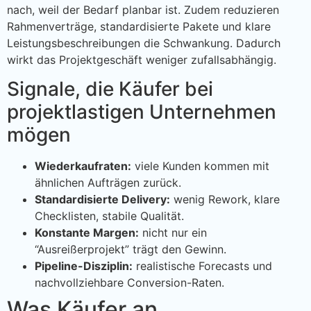
nach, weil der Bedarf planbar ist. Zudem reduzieren
Rahmenverträge, standardisierte Pakete und klare
Leistungsbeschreibungen die Schwankung. Dadurch
wirkt das Projektgeschäft weniger zufallsabhängig.
Signale, die Käufer bei
projektlastigen Unternehmen
mögen
Wiederkaufraten:
viele Kunden kommen mit
ähnlichen Aufträgen zurück.
Standardisierte Delivery:
wenig Rework, klare
Checklisten, stabile Qualität.
Konstante Margen:
nicht nur ein
“Ausreißerprojekt” trägt den Gewinn.
Pipeline-Disziplin:
realistische Forecasts und
nachvollziehbare Conversion-Raten.
Was Käufer an