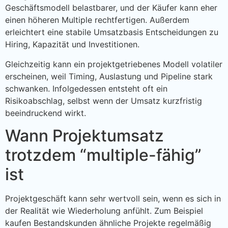
Geschäftsmodell belastbarer, und der Käufer kann eher
einen höheren Multiple rechtfertigen. Außerdem
erleichtert eine stabile Umsatzbasis Entscheidungen zu
Hiring, Kapazität und Investitionen.
Gleichzeitig kann ein projektgetriebenes Modell volatiler
erscheinen, weil Timing, Auslastung und Pipeline stark
schwanken. Infolgedessen entsteht oft ein
Risikoabschlag, selbst wenn der Umsatz kurzfristig
beeindruckend wirkt.
Wann Projektumsatz
trotzdem “multiple-fähig”
ist
Projektgeschäft kann sehr wertvoll sein, wenn es sich in
der Realität wie Wiederholung anfühlt. Zum Beispiel
kaufen Bestandskunden ähnliche Projekte regelmäßig