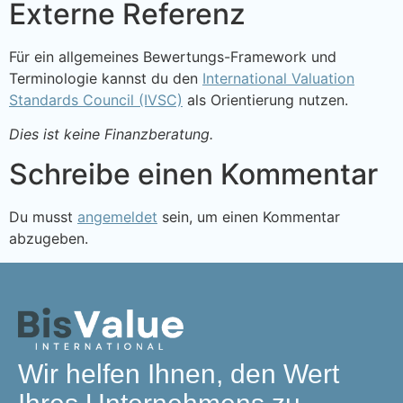
Externe Referenz
Für ein allgemeines Bewertungs-Framework und
Terminologie kannst du den
International Valuation
Standards Council (IVSC)
als Orientierung nutzen.
Dies ist keine Finanzberatung.
Schreibe einen Kommentar
Du musst
angemeldet
sein, um einen Kommentar
abzugeben.
Wir helfen Ihnen, den Wert