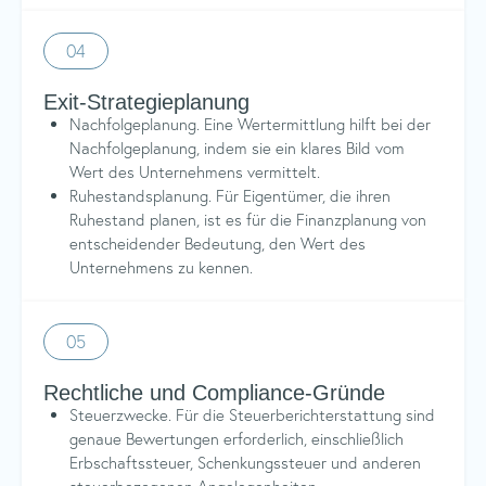
04
Exit-Strategieplanung
Nachfolgeplanung. Eine Wertermittlung hilft bei der
Nachfolgeplanung, indem sie ein klares Bild vom
Wert des Unternehmens vermittelt.
Ruhestandsplanung. Für Eigentümer, die ihren
Ruhestand planen, ist es für die Finanzplanung von
entscheidender Bedeutung, den Wert des
Unternehmens zu kennen.
05
Rechtliche und Compliance-Gründe
Steuerzwecke. Für die Steuerberichterstattung sind
genaue Bewertungen erforderlich, einschließlich
Erbschaftssteuer, Schenkungssteuer und anderen