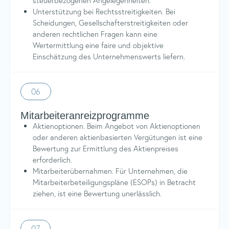
steuerbezogenen Angelegenheiten.
Unterstützung bei Rechtsstreitigkeiten. Bei
Scheidungen, Gesellschafterstreitigkeiten oder
anderen rechtlichen Fragen kann eine
Wertermittlung eine faire und objektive
Einschätzung des Unternehmenswerts liefern.
06
Mitarbeiteranreizprogramme
Aktienoptionen. Beim Angebot von Aktienoptionen
oder anderen aktienbasierten Vergütungen ist eine
Bewertung zur Ermittlung des Aktienpreises
erforderlich.
Mitarbeiterübernahmen. Für Unternehmen, die
Mitarbeiterbeteiligungspläne (ESOPs) in Betracht
ziehen, ist eine Bewertung unerlässlich.
07