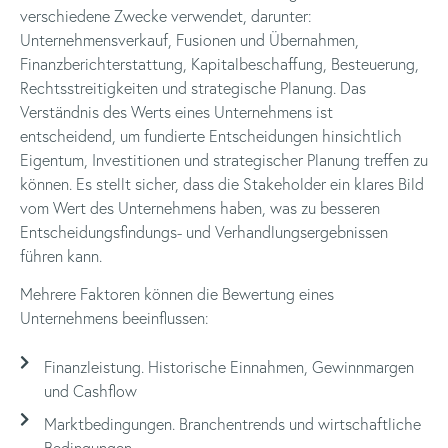
verschiedene Zwecke verwendet, darunter:
Unternehmensverkauf, Fusionen und Übernahmen,
Finanzberichterstattung, Kapitalbeschaffung, Besteuerung,
Rechtsstreitigkeiten und strategische Planung. Das
Verständnis des Werts eines Unternehmens ist
entscheidend, um fundierte Entscheidungen hinsichtlich
Eigentum, Investitionen und strategischer Planung treffen zu
können. Es stellt sicher, dass die Stakeholder ein klares Bild
vom Wert des Unternehmens haben, was zu besseren
Entscheidungsfindungs- und Verhandlungsergebnissen
führen kann.
Mehrere Faktoren können die Bewertung eines
Unternehmens beeinflussen:
Finanzleistung. Historische Einnahmen, Gewinnmargen
und Cashflow
Marktbedingungen. Branchentrends und wirtschaftliche
Bedingungen.