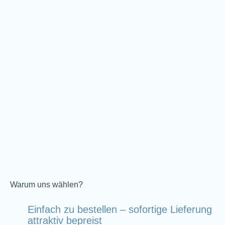
Warum uns wählen?
Einfach zu bestellen – sofortige Lieferung –
attraktiv bepreist