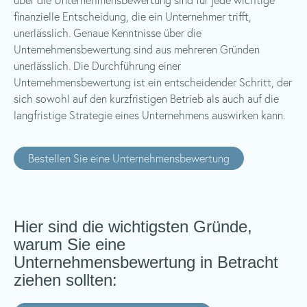
finanzielle Entscheidung, die ein Unternehmer trifft,
unerlässlich. Genaue Kenntnisse über die
Unternehmensbewertung sind aus mehreren Gründen
unerlässlich. Die Durchführung einer
Unternehmensbewertung ist ein entscheidender Schritt, der
sich sowohl auf den kurzfristigen Betrieb als auch auf die
langfristige Strategie eines Unternehmens auswirken kann.
Bestellen Sie eine Unternehmensbewertung
Hier sind die wichtigsten Gründe,
warum Sie eine
Unternehmensbewertung in Betracht
ziehen sollten: