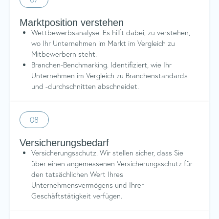
Marktposition verstehen
Wettbewerbsanalyse. Es hilft dabei, zu verstehen,
wo Ihr Unternehmen im Markt im Vergleich zu
Mitbewerbern steht.
Branchen-Benchmarking. Identifiziert, wie Ihr
Unternehmen im Vergleich zu Branchenstandards
und -durchschnitten abschneidet.
08
Versicherungsbedarf
Versicherungsschutz. Wir stellen sicher, dass Sie
über einen angemessenen Versicherungsschutz für
den tatsächlichen Wert Ihres
Unternehmensvermögens und Ihrer
Geschäftstätigkeit verfügen.