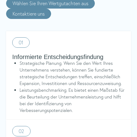
Wählen Sie Ihren Wertgutachten aus
Kontaktiere uns
01
Informierte Entscheidungsfindung
Strategische Planung. Wenn Sie den Wert Ihres
Unternehmens verstehen, können Sie fundierte
strategische Entscheidungen treffen, einschließlich
Expansion, Investitionen und Ressourcenzuweisung.
Leistungsbenchmarking. Es bietet einen Maßstab für
die Beurteilung der Unternehmensleistung und hilft
bei der Identifizierung von
Verbesserungspotenzialen.
02