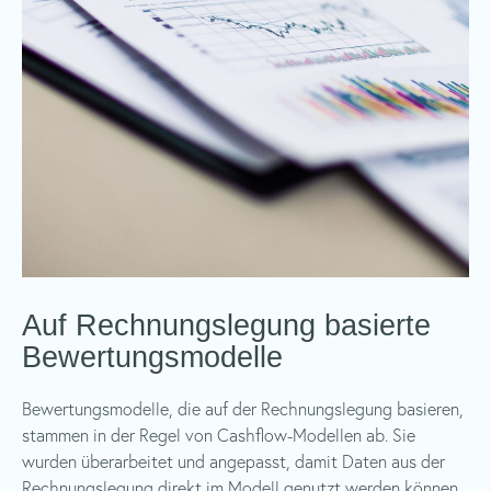
Auf Rechnungslegung basierte
Bewertungsmodelle
Bewertungsmodelle, die auf der Rechnungslegung basieren,
stammen in der Regel von Cashflow-Modellen ab. Sie
wurden überarbeitet und angepasst, damit Daten aus der
Rechnungslegung direkt im Modell genutzt werden können.