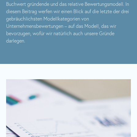
Buchwert gründende und das relative Bewertungsmodell. In
diesem Beitrag werfen wir einen Blick auf die letzte der drei
gebräuchlichsten Modellkategorien von
Unternehmensbewertungen – auf das Modell, das wir
bevorzugen, wofür wir natürlich auch unsere Gründe
darlegen.