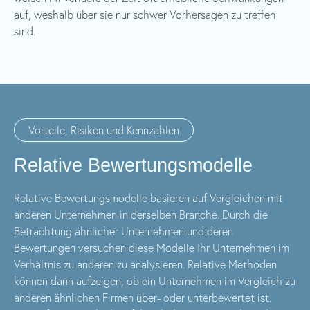
auf, weshalb über sie nur schwer Vorhersagen zu treffen
sind.
Vorteile, Risiken und Kennzahlen
Relative Bewertungsmodelle
Relative Bewertungsmodelle basieren auf Vergleichen mit
anderen Unternehmen in derselben Branche. Durch die
Betrachtung ähnlicher Unternehmen und deren
Bewertungen versuchen diese Modelle Ihr Unternehmen im
Verhältnis zu anderen zu analysieren. Relative Methoden
können dann aufzeigen, ob ein Unternehmen im Vergleich zu
anderen ähnlichen Firmen über- oder unterbewertet ist.