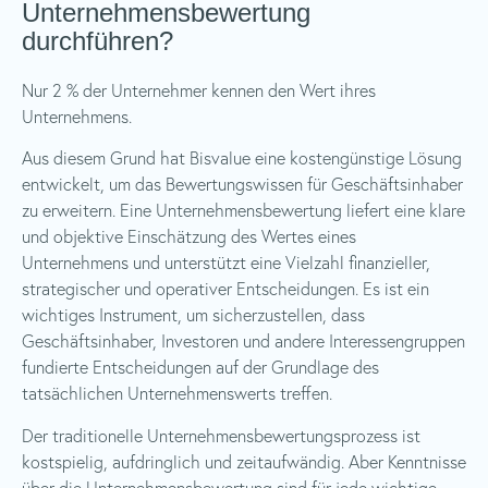
Unternehmensbewertung
durchführen?
Nur 2 % der Unternehmer kennen den Wert ihres
Unternehmens.
Aus diesem Grund hat Bisvalue eine kostengünstige Lösung
entwickelt, um das Bewertungswissen für Geschäftsinhaber
zu erweitern. Eine Unternehmensbewertung liefert eine klare
und objektive Einschätzung des Wertes eines
Unternehmens und unterstützt eine Vielzahl finanzieller,
strategischer und operativer Entscheidungen. Es ist ein
wichtiges Instrument, um sicherzustellen, dass
Geschäftsinhaber, Investoren und andere Interessengruppen
fundierte Entscheidungen auf der Grundlage des
tatsächlichen Unternehmenswerts treffen.
Der traditionelle Unternehmensbewertungsprozess ist
kostspielig, aufdringlich und zeitaufwändig. Aber Kenntnisse
über die Unternehmensbewertung sind für jede wichtige