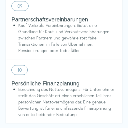
09
Partnerschaftsvereinbarungen
Kauf-Verkaufs-Vereinbarungen. Bietet eine
Grundlage für Kauf- und Verkaufsvereinbarungen
zwischen Partnern und gewährleistet faire
Transaktionen im Falle von Übernahmen,
Pensionierungen oder Todesfällen.
10
Persönliche Finanzplanung
Berechnung des Nettovermögens. Für Unternehmer
stellt das Geschäft oft einen erheblichen Teil ihres
persönlichen Nettovermögens dar. Eine genaue
Bewertung ist für eine umfassende Finanzplanung
von entscheidender Bedeutung.