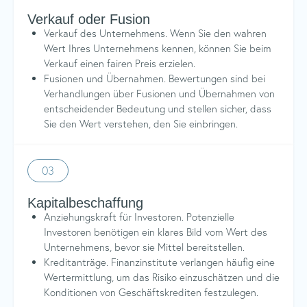
Verkauf oder Fusion
Verkauf des Unternehmens. Wenn Sie den wahren
Wert Ihres Unternehmens kennen, können Sie beim
Verkauf einen fairen Preis erzielen.
Fusionen und Übernahmen. Bewertungen sind bei
Verhandlungen über Fusionen und Übernahmen von
entscheidender Bedeutung und stellen sicher, dass
Sie den Wert verstehen, den Sie einbringen.
03
Kapitalbeschaffung
Anziehungskraft für Investoren. Potenzielle
Investoren benötigen ein klares Bild vom Wert des
Unternehmens, bevor sie Mittel bereitstellen.
Kreditanträge. Finanzinstitute verlangen häufig eine
Wertermittlung, um das Risiko einzuschätzen und die
Konditionen von Geschäftskrediten festzulegen.