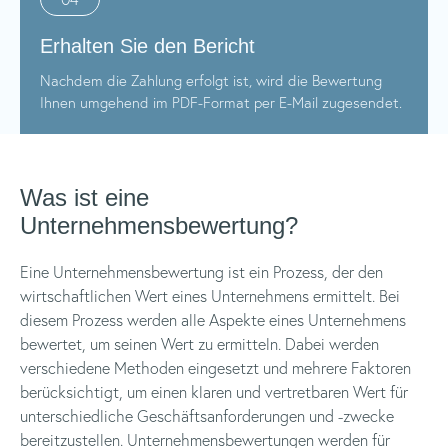
Erhalten Sie den Bericht
Nachdem die Zahlung erfolgt ist, wird die Bewertung
Ihnen umgehend im PDF-Format per E-Mail zugesendet.
Was ist eine
Unternehmensbewertung?
Eine Unternehmensbewertung ist ein Prozess, der den
wirtschaftlichen Wert eines Unternehmens ermittelt. Bei
diesem Prozess werden alle Aspekte eines Unternehmens
bewertet, um seinen Wert zu ermitteln. Dabei werden
verschiedene Methoden eingesetzt und mehrere Faktoren
berücksichtigt, um einen klaren und vertretbaren Wert für
unterschiedliche Geschäftsanforderungen und -zwecke
bereitzustellen. Unternehmensbewertungen werden für