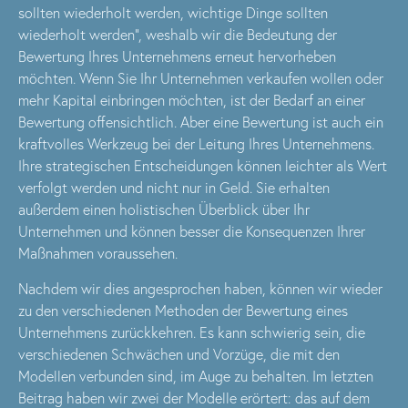
sollten wiederholt werden, wichtige Dinge sollten
wiederholt werden“, weshalb wir die Bedeutung der
Bewertung Ihres Unternehmens erneut hervorheben
möchten. Wenn Sie Ihr Unternehmen verkaufen wollen oder
mehr Kapital einbringen möchten, ist der Bedarf an einer
Bewertung offensichtlich. Aber eine Bewertung ist auch ein
kraftvolles Werkzeug bei der Leitung Ihres Unternehmens.
Ihre strategischen Entscheidungen können leichter als Wert
verfolgt werden und nicht nur in Geld. Sie erhalten
außerdem einen holistischen Überblick über Ihr
Unternehmen und können besser die Konsequenzen Ihrer
Maßnahmen voraussehen.
Nachdem wir dies angesprochen haben, können wir wieder
zu den verschiedenen Methoden der Bewertung eines
Unternehmens zurückkehren. Es kann schwierig sein, die
verschiedenen Schwächen und Vorzüge, die mit den
Modellen verbunden sind, im Auge zu behalten. Im letzten
Beitrag haben wir zwei der Modelle erörtert: das auf dem