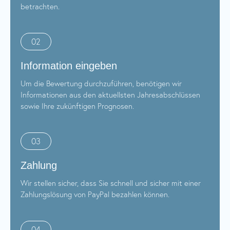
betrachten.
02
Information eingeben
Um die Bewertung durchzuführen, benötigen wir
Informationen aus den aktuellsten Jahresabschlüssen
sowie Ihre zukünftigen Prognosen.
03
Zahlung
Wir stellen sicher, dass Sie schnell und sicher mit einer
Zahlungslösung von PayPal bezahlen können.
04