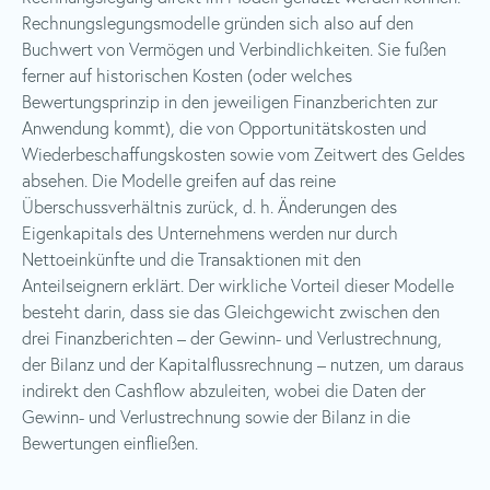
Rechnungslegungsmodelle gründen sich also auf den
Buchwert von Vermögen und Verbindlichkeiten. Sie fußen
ferner auf historischen Kosten (oder welches
Bewertungsprinzip in den jeweiligen Finanzberichten zur
Anwendung kommt), die von Opportunitätskosten und
Wiederbeschaffungskosten sowie vom Zeitwert des Geldes
absehen. Die Modelle greifen auf das reine
Überschussverhältnis zurück, d. h. Änderungen des
Eigenkapitals des Unternehmens werden nur durch
Nettoeinkünfte und die Transaktionen mit den
Anteilseignern erklärt. Der wirkliche Vorteil dieser Modelle
besteht darin, dass sie das Gleichgewicht zwischen den
drei Finanzberichten – der Gewinn- und Verlustrechnung,
der Bilanz und der Kapitalflussrechnung – nutzen, um daraus
indirekt den Cashflow abzuleiten, wobei die Daten der
Gewinn- und Verlustrechnung sowie der Bilanz in die
Bewertungen einfließen.