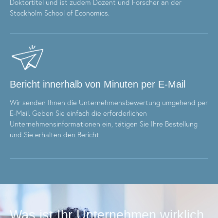
Doktortitel und ist zudem Dozent und Forscher an der
Stockholm School of Economics.
Bericht innerhalb von Minuten per E-Mail
Wir senden Ihnen die Unternehmensbewertung umgehend per
E-Mail. Geben Sie einfach die erforderlichen
Unternehmensinformationen ein, tätigen Sie Ihre Bestellung
und Sie erhalten den Bericht.
Was ist Ihr Unternehmen wirklich