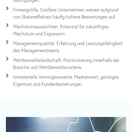
Firmengröße. Größere Unternehmen weisen aufgrund
von Skaleneffekten häufig höhere Bewertungen auf.
Wachstumsaussichten. Potenzial für zukünftiges
Wachstum und Expansion.
Managementqualität. Erfahrung und Leistungsfähigkeit
des Managementteams.
Wettbewerbslandschaft. Positionierung innerhalb der
Branche und Wettbewerbsvorteile.
Immaterielle Vermögenswerte. Markenwert, geistiges
Eigentum und Kundenbeziehungen.