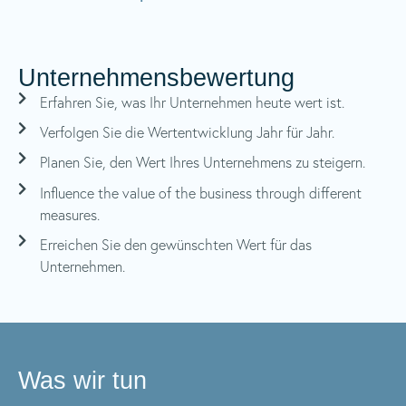
Unternehmensbewertung
Erfahren Sie, was Ihr Unternehmen heute wert ist.
Verfolgen Sie die Wertentwicklung Jahr für Jahr.
Planen Sie, den Wert Ihres Unternehmens zu steigern.
Influence the value of the business through different
measures.
Erreichen Sie den gewünschten Wert für das
Unternehmen.
Was wir tun