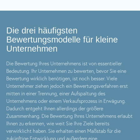
Die drei häufigsten
Bewertungsmodelle für kleine
Unternehmen
Die Bewertung Ihres Unternehmens ist von essentieller
Bedeutung. Ihr Unternehmen zu bewerten, bevor Sie eine
Bewertung wirklich benötigen, ist noch besser. Viele
Unternehmer ziehen jedoch ein Bewertungsverfahren erst
mitten in einer Trennung, einer Aufspaltung des
Unternehmens oder einem Verkaufsprozess in Erwägung.
Dadurch entgeht Ihnen allerdings der größere
Zusammenhang. Die Bewertung Ihres Unternehmens erlaubt
Ihnen zu erkennen, wie weit Sie Ihre Ziele bereits
verwirklicht haben. Sie erhalten einen Maßstab für die
zukünftige Entwicklung und außerdem eine