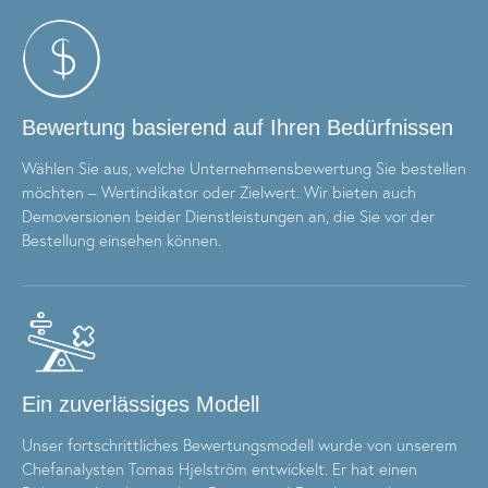
Bewertung basierend auf Ihren Bedürfnissen
Wählen Sie aus, welche Unternehmensbewertung Sie bestellen
möchten – Wertindikator oder Zielwert. Wir bieten auch
Demoversionen beider Dienstleistungen an, die Sie vor der
Bestellung einsehen können.
Ein zuverlässiges Modell
Unser fortschrittliches Bewertungsmodell wurde von unserem
Chefanalysten Tomas Hjelström entwickelt. Er hat einen