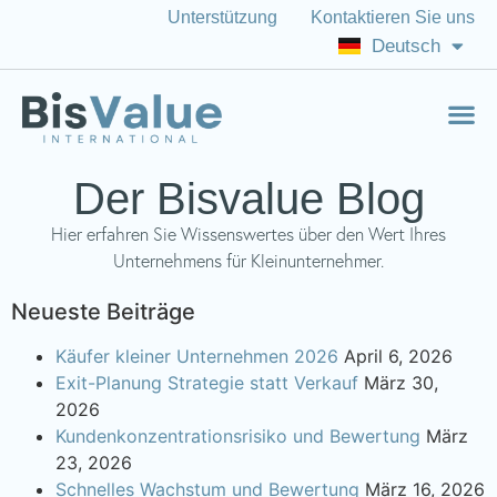
Unterstützung
Kontaktieren Sie uns
Italiano
Deutsch
English (US)
Der Bisvalue Blog
Hier erfahren Sie Wissenswertes über den Wert Ihres
Unternehmens für Kleinunternehmer.
Neueste Beiträge
Käufer kleiner Unternehmen 2026
April 6, 2026
Exit-Planung Strategie statt Verkauf
März 30,
2026
Kundenkonzentrationsrisiko und Bewertung
März
23, 2026
Schnelles Wachstum und Bewertung
März 16, 2026