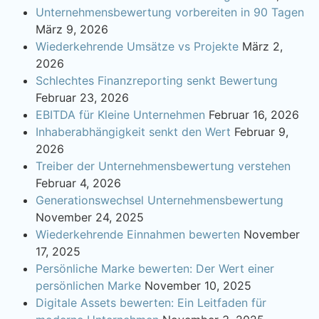
Unternehmensbewertung vorbereiten in 90 Tagen
März 9, 2026
Wiederkehrende Umsätze vs Projekte
März 2,
2026
Schlechtes Finanzreporting senkt Bewertung
Februar 23, 2026
EBITDA für Kleine Unternehmen
Februar 16, 2026
Inhaberabhängigkeit senkt den Wert
Februar 9,
2026
Treiber der Unternehmensbewertung verstehen
Februar 4, 2026
Generationswechsel Unternehmensbewertung
November 24, 2025
Wiederkehrende Einnahmen bewerten
November
17, 2025
Persönliche Marke bewerten: Der Wert einer
persönlichen Marke
November 10, 2025
Digitale Assets bewerten: Ein Leitfaden für