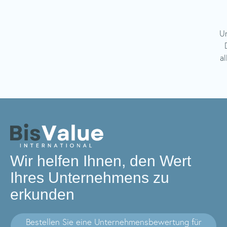
Un
a
Wir helfen Ihnen, den Wert
Ihres Unternehmens zu
erkunden
Bestellen Sie eine Unternehmensbewertung für