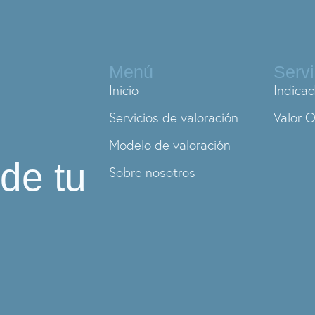
Menú
Servi
Inicio
Indicad
Servicios de valoración
Valor O
Modelo de valoración
 de tu
Sobre nosotros