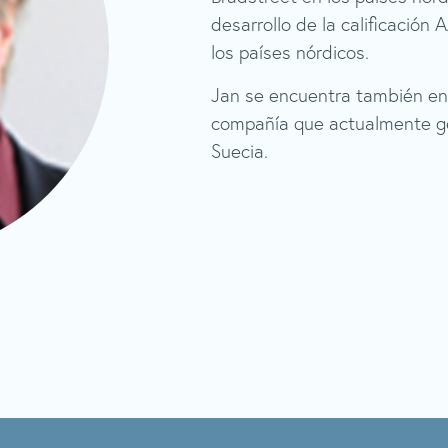
desarrollo de la calificación 
los países nórdicos.
Jan se encuentra también en 
compañía que actualmente ge
Suecia.