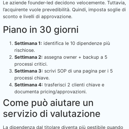
Le aziende founder-led decidono velocemente. Tuttavia,
l’acquirente vuole prevedibilità. Quindi, imposta soglie di
sconto e livelli di approvazione.
Piano in 30 giorni
Settimana 1:
identifica le 10 dipendenze più
rischiose.
Settimana 2:
assegna owner + backup a 5
processi critici.
Settimana 3:
scrivi SOP di una pagina per i 5
processi chiave.
Settimana 4:
trasferisci 2 clienti chiave e
documenta pricing/approvazioni.
Come può aiutare un
servizio di valutazione
La dipendenza dal titolare diventa più gestibile quando