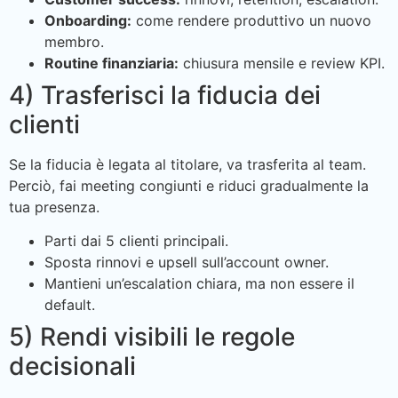
Onboarding:
come rendere produttivo un nuovo
membro.
Routine finanziaria:
chiusura mensile e review KPI.
4) Trasferisci la fiducia dei
clienti
Se la fiducia è legata al titolare, va trasferita al team.
Perciò, fai meeting congiunti e riduci gradualmente la
tua presenza.
Parti dai 5 clienti principali.
Sposta rinnovi e upsell sull’account owner.
Mantieni un’escalation chiara, ma non essere il
default.
5) Rendi visibili le regole
decisionali