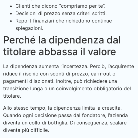
Clienti che dicono “compriamo per te”.
Decisioni di prezzo senza criteri scritti.
Report finanziari che richiedono continue
spiegazioni.
Perché la dipendenza dal
titolare abbassa il valore
La dipendenza aumenta l’incertezza. Perciò, l’acquirente
riduce il rischio con sconti di prezzo, earn-out o
pagamenti dilazionati. Inoltre, può richiedere una
transizione lunga o un coinvolgimento obbligatorio del
titolare.
Allo stesso tempo, la dipendenza limita la crescita.
Quando ogni decisione passa dal fondatore, l’azienda
diventa un collo di bottiglia. Di conseguenza, scalare
diventa più difficile.