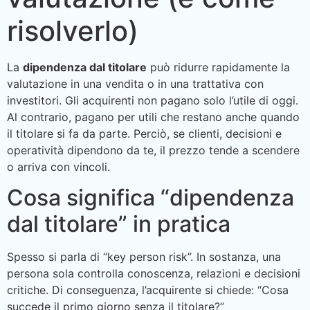
risolverlo)
La
dipendenza dal titolare
può ridurre rapidamente la
valutazione in una vendita o in una trattativa con
investitori. Gli acquirenti non pagano solo l’utile di oggi.
Al contrario, pagano per utili che restano anche quando
il titolare si fa da parte. Perciò, se clienti, decisioni e
operatività dipendono da te, il prezzo tende a scendere
o arriva con vincoli.
Cosa significa “dipendenza
dal titolare” in pratica
Spesso si parla di “key person risk”. In sostanza, una
persona sola controlla conoscenza, relazioni e decisioni
critiche. Di conseguenza, l’acquirente si chiede: “Cosa
succede il primo giorno senza il titolare?”