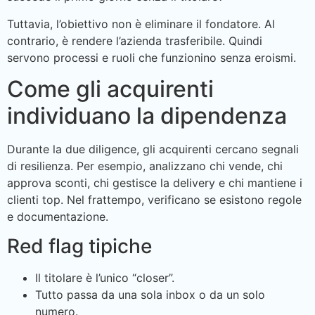
Tuttavia, l’obiettivo non è eliminare il fondatore. Al
contrario, è rendere l’azienda trasferibile. Quindi
servono processi e ruoli che funzionino senza eroismi.
Come gli acquirenti
individuano la dipendenza
Durante la due diligence, gli acquirenti cercano segnali
di resilienza. Per esempio, analizzano chi vende, chi
approva sconti, chi gestisce la delivery e chi mantiene i
clienti top. Nel frattempo, verificano se esistono regole
e documentazione.
Red flag tipiche
Il titolare è l’unico “closer”.
Tutto passa da una sola inbox o da un solo
numero.