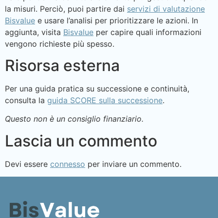
la misuri. Perciò, puoi partire dai
servizi di valutazione
Bisvalue
e usare l’analisi per prioritizzare le azioni. In
aggiunta, visita
Bisvalue
per capire quali informazioni
vengono richieste più spesso.
Risorsa esterna
Per una guida pratica su successione e continuità,
consulta la
guida SCORE sulla successione
.
Questo non è un consiglio finanziario.
Lascia un commento
Devi essere
connesso
per inviare un commento.