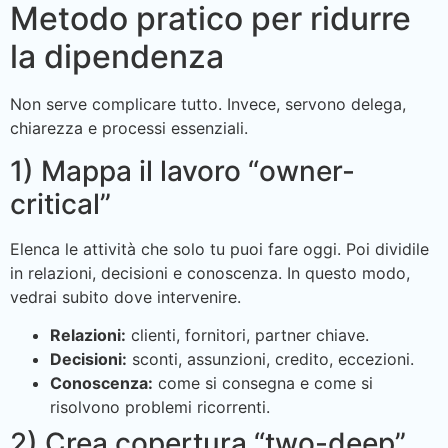
Metodo pratico per ridurre
la dipendenza
Non serve complicare tutto. Invece, servono delega,
chiarezza e processi essenziali.
1) Mappa il lavoro “owner-
critical”
Elenca le attività che solo tu puoi fare oggi. Poi dividile
in relazioni, decisioni e conoscenza. In questo modo,
vedrai subito dove intervenire.
Relazioni:
clienti, fornitori, partner chiave.
Decisioni:
sconti, assunzioni, credito, eccezioni.
Conoscenza:
come si consegna e come si
risolvono problemi ricorrenti.
2) Crea copertura “two-deep”