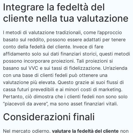
Integrare la fedeltà del
cliente nella tua valutazione
I metodi di valutazione tradizionali, come l’approccio
basato sul reddito, possono essere adattati per tenere
conto della fedeltà del cliente. Invece di fare
affidamento solo sui dati finanziari storici, questi metodi
possono incorporare proiezioni. Tali proiezioni si
basano sul VVC e sui tassi di fidelizzazione. Un’azienda
con una base di clienti fedeli può ottenere una
valutazione più elevata. Questo grazie ai suoi flussi di
cassa futuri prevedibili e ai minori costi di marketing.
Pertanto, ciò dimostra che i clienti fedeli non sono solo
“piacevoli da avere”, ma sono asset finanziari vitali.
Considerazioni finali
Nel mercato odierno,
valutare la fedeltà del cliente
non