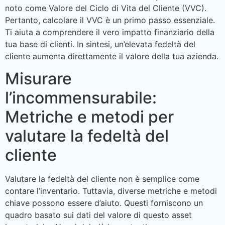
noto come Valore del Ciclo di Vita del Cliente (VVC).
Pertanto, calcolare il VVC è un primo passo essenziale.
Ti aiuta a comprendere il vero impatto finanziario della
tua base di clienti. In sintesi, un’elevata fedeltà del
cliente aumenta direttamente il valore della tua azienda.
Misurare
l’incommensurabile:
Metriche e metodi per
valutare la fedeltà del
cliente
Valutare la fedeltà del cliente non è semplice come
contare l’inventario. Tuttavia, diverse metriche e metodi
chiave possono essere d’aiuto. Questi forniscono un
quadro basato sui dati del valore di questo asset