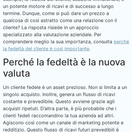
un potente motore di ricavi e di successo a lungo
termine. Dunque, come si può dare un prezzo a
qualcosa di così astratto come una relazione con il
cliente? La risposta risiede in un approccio
specializzato alla valutazione aziendale. Per
comprendere meglio la sua importanza, consulta
perché
la fedeltà del cliente è così importante
.
Perché la fedeltà è la nuova
valuta
Un cliente fedele è un asset prezioso. Non si limita a un
singolo acquisto. Inoltre, genera un flusso di ricavi
costante e prevedibile. Questo avviene grazie agli
acquisti ripetuti. D’altra parte, è più probabile che i
clienti fedeli raccomandino la tua azienda ad altri.
Agiscono così come un canale di marketing potente e
redditizio. Questo flusso di ricavi futuri prevedibili è