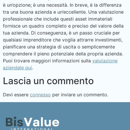
è un’opzione; è una necessità. In breve, è la differenza
tra una buona azienda e un’eccellente. Una valutazione
professionale che include questi asset immateriali
fornisce un quadro completo e preciso del valore della
tua azienda. Di conseguenza, è un passo cruciale per
qualsiasi imprenditore che voglia attrarre investimenti,
pianificare una strategia di uscita o semplicemente
comprendere il pieno potenziale della propria azienda.
Puoi trovare maggiori informazioni sulla
valutazione
aziendale qui
.
Lascia un commento
Devi essere
connesso
per inviare un commento.