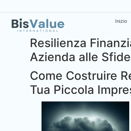
Inizio
Resilienza Finanzi
Azienda alle Sfide
Come Costruire Res
Tua Piccola Impre