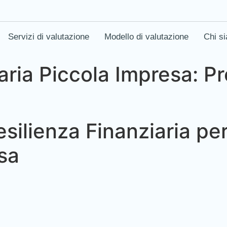
Servizi di valutazione
Modello di valutazione
Chi s
aria Piccola Impresa: P
ilienza Finanziaria per
sa