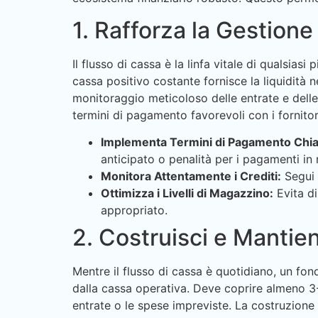
1. Rafforza la Gestione
Il flusso di cassa è la linfa vitale di qualsias
cassa positivo costante fornisce la liquidità n
monitoraggio meticoloso delle entrate e delle 
termini di pagamento favorevoli con i fornitor
Implementa Termini di Pagamento Chia
anticipato o penalità per i pagamenti in 
Monitora Attentamente i Crediti:
Segui 
Ottimizza i Livelli di Magazzino:
Evita di
appropriato.
2. Costruisci e Mantie
Mentre il flusso di cassa è quotidiano, un f
dalla cassa operativa. Deve coprire almeno 3
entrate o le spese impreviste. La costruzione 