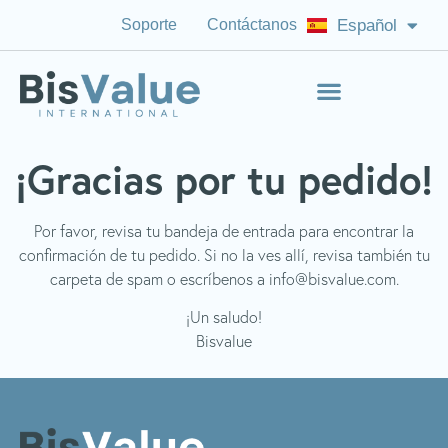
Soporte
Contáctanos
Español
English (US)
¡Gracias por tu pedido!
Por favor, revisa tu bandeja de entrada para encontrar la
confirmación de tu pedido. Si no la ves allí, revisa también tu
carpeta de spam o escríbenos a
info@bisvalue.com
.
¡Un saludo!
Bisvalue