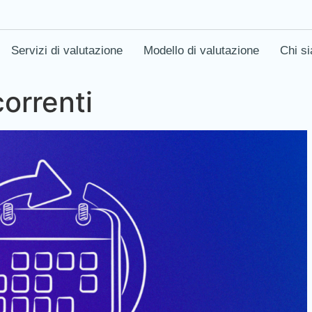
Servizi di valutazione
Modello di valutazione
Chi s
correnti