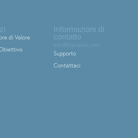
zi
Informazioni di
contatto
ore di Valore
info@bisvalue.com
Obiettivo
Supporto
Contattaci