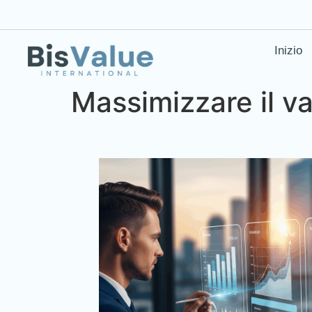
Inizio
Massimizzare il va