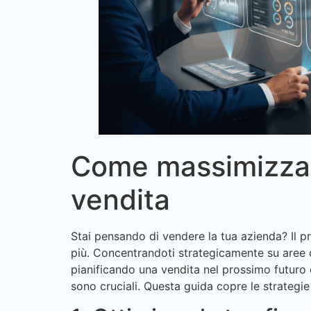
Come massimizzare
vendita
Stai pensando di vendere la tua azienda? Il pr
più. Concentrandoti strategicamente su aree 
pianificando una vendita nel prossimo futuro 
sono cruciali. Questa guida copre le strategie 