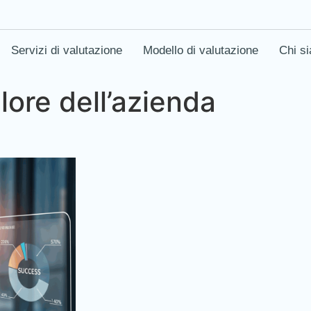
Servizi di valutazione
Modello di valutazione
Chi s
lore dell’azienda