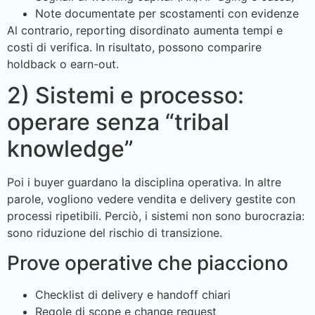
Note documentate per scostamenti con evidenze
Al contrario, reporting disordinato aumenta tempi e
costi di verifica. In risultato, possono comparire
holdback o earn-out.
2) Sistemi e processo:
operare senza “tribal
knowledge”
Poi i buyer guardano la disciplina operativa. In altre
parole, vogliono vedere vendita e delivery gestite con
processi ripetibili. Perciò, i sistemi non sono burocrazia:
sono riduzione del rischio di transizione.
Prove operative che piacciono
Checklist di delivery e handoff chiari
Regole di scope e change request