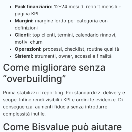
Pack finanziario:
12–24 mesi di report mensili +
pagina KPI
Margini:
margine lordo per categoria con
definizioni
Clienti:
top clienti, termini, calendario rinnovi,
motivi churn
Operazioni:
processi, checklist, routine qualità
Sistemi:
strumenti, owner, accessi e finalità
Come migliorare senza
“overbuilding”
Prima stabilizzi il reporting. Poi standardizzi delivery e
scope. Infine rendi visibili i KPI e ordini le evidenze. Di
conseguenza, aumenti fiducia senza introdurre
complessità inutile.
Come Bisvalue può aiutare