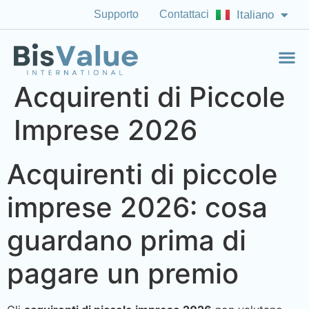
Supporto
Contattaci
Italiano
English (US)
Acquirenti di Piccole
Imprese 2026
Acquirenti di piccole
imprese 2026: cosa
guardano prima di
pagare un premio