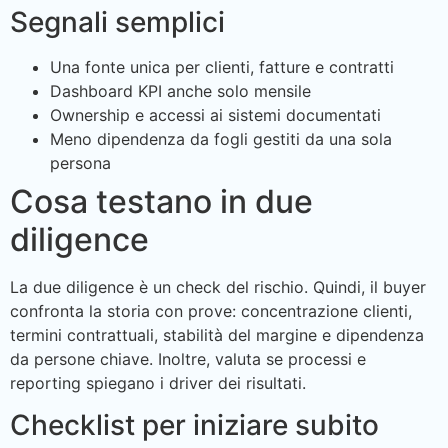
Segnali semplici
Una fonte unica per clienti, fatture e contratti
Dashboard KPI anche solo mensile
Ownership e accessi ai sistemi documentati
Meno dipendenza da fogli gestiti da una sola
persona
Cosa testano in due
diligence
La due diligence è un check del rischio. Quindi, il buyer
confronta la storia con prove: concentrazione clienti,
termini contrattuali, stabilità del margine e dipendenza
da persone chiave. Inoltre, valuta se processi e
reporting spiegano i driver dei risultati.
Checklist per iniziare subito