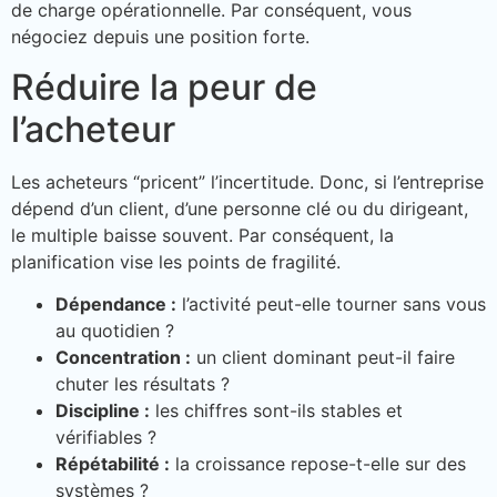
de charge opérationnelle. Par conséquent, vous
négociez depuis une position forte.
Réduire la peur de
l’acheteur
Les acheteurs “pricent” l’incertitude. Donc, si l’entreprise
dépend d’un client, d’une personne clé ou du dirigeant,
le multiple baisse souvent. Par conséquent, la
planification vise les points de fragilité.
Dépendance :
l’activité peut-elle tourner sans vous
au quotidien ?
Concentration :
un client dominant peut-il faire
chuter les résultats ?
Discipline :
les chiffres sont-ils stables et
vérifiables ?
Répétabilité :
la croissance repose-t-elle sur des
systèmes ?