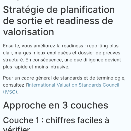
Stratégie de planification
de sortie et readiness de
valorisation
Ensuite, vous améliorez la readiness : reporting plus
clair, marges mieux expliquées et dossier de preuves
structuré. En conséquence, une due diligence devient
plus rapide et moins intrusive.
Pour un cadre général de standards et de terminologie,
consultez l’
International Valuation Standards Council
(IVSC)
.
Approche en 3 couches
Couche 1 : chiffres faciles à
vérifier