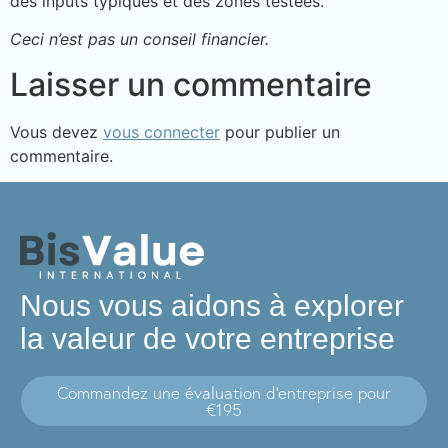
des inputs typiques et des zones testées.
Ceci n’est pas un conseil financier.
Laisser un commentaire
Vous devez
vous connecter
pour publier un
commentaire.
Nous vous aidons à explorer
la valeur de votre entreprise
Commandez une évaluation d'entreprise pour
€195