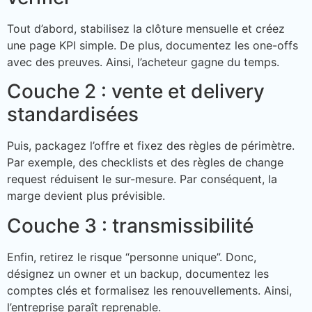
Tout d’abord, stabilisez la clôture mensuelle et créez
une page KPI simple. De plus, documentez les one-offs
avec des preuves. Ainsi, l’acheteur gagne du temps.
Couche 2 : vente et delivery
standardisées
Puis, packagez l’offre et fixez des règles de périmètre.
Par exemple, des checklists et des règles de change
request réduisent le sur-mesure. Par conséquent, la
marge devient plus prévisible.
Couche 3 : transmissibilité
Enfin, retirez le risque “personne unique”. Donc,
désignez un owner et un backup, documentez les
comptes clés et formalisez les renouvellements. Ainsi,
l’entreprise paraît reprenable.