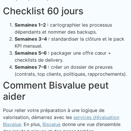
Checklist 60 jours
Semaines 1–2 :
cartographier les processus
dépendants et nommer des backups.
Semaines 3–4 :
standardiser la clôture et le pack
KPI mensuel.
Semaines 5–6 :
packager une offre cœur +
checklists de delivery.
Semaines 7–8 :
créer un dossier de preuves
(contrats, top clients, politiques, rapprochements).
Comment Bisvalue peut
aider
Pour relier votre préparation à une logique de
valorisation, démarrez avec les
services d’évaluation
Bisvalue
. En plus,
Bisvalue
donne une vue d’ensemble