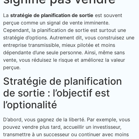
La
stratégie de planification de sortie
est souvent
perçue comme un signal de vente imminente.
Cependant, la planification de sortie est surtout une
stratégie d’options. Autrement dit, vous construisez une
entreprise transmissible, mieux pilotée et moins
dépendante d’une seule personne. Ainsi, même sans
vente, vous réduisez le risque et améliorez la valeur
perçue.
Stratégie de planification
de sortie : l’objectif est
l’optionalité
D’abord, vous gagnez de la liberté. Par exemple, vous
pouvez vendre plus tard, accueillir un investisseur,
transmettre à un successeur ou continuer avec moins