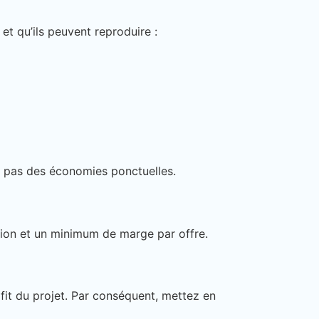
et qu’ils peuvent reproduire :
s, pas des économies ponctuelles.
dation et un minimum de marge par offre.
fit du projet. Par conséquent, mettez en