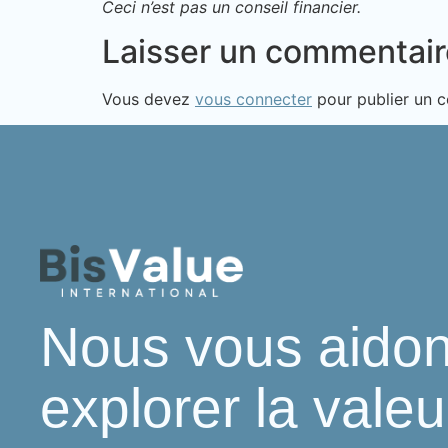
Ceci n’est pas un conseil financier.
Laisser un commentair
Vous devez
vous connecter
pour publier un 
Nous vous aidon
explorer la valeu