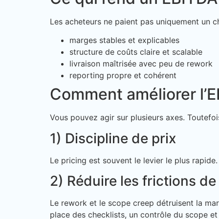
Les acheteurs ne paient pas uniquement un chif
marges stables et explicables
structure de coûts claire et scalable
livraison maîtrisée avec peu de rework
reporting propre et cohérent
Comment améliorer l’E
Vous pouvez agir sur plusieurs axes. Toutefoi
1) Discipline de prix
Le pricing est souvent le levier le plus rapid
2) Réduire les frictions de
Le rework et le scope creep détruisent la mar
place des checklists, un contrôle du scope et