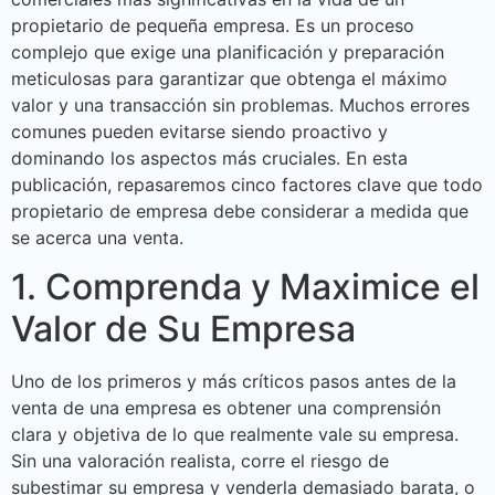
propietario de pequeña empresa. Es un proceso
complejo que exige una planificación y preparación
meticulosas para garantizar que obtenga el máximo
valor y una transacción sin problemas. Muchos errores
comunes pueden evitarse siendo proactivo y
dominando los aspectos más cruciales. En esta
publicación, repasaremos cinco factores clave que todo
propietario de empresa debe considerar a medida que
se acerca una venta.
1. Comprenda y Maximice el
Valor de Su Empresa
Uno de los primeros y más críticos pasos antes de la
venta de una empresa es obtener una comprensión
clara y objetiva de lo que realmente vale su empresa.
Sin una valoración realista, corre el riesgo de
subestimar su empresa y venderla demasiado barata, o