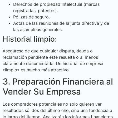
Derechos de propiedad intelectual (marcas
registradas, patentes).
Pólizas de seguro.
Actas de las reuniones de la junta directiva y de
las asambleas generales.
Historial limpio:
Asegúrese de que cualquier disputa, deuda o
reclamación pendiente esté resuelta o al menos
claramente documentada. Un historial de empresa
«limpio» es mucho más atractivo.
3. Preparación Financiera al
Vender Su Empresa
Los compradores potenciales no solo quieren ver
resultados sólidos del último año, sino una tendencia a
lo largo del tiempo. Analizarán los informes financieros