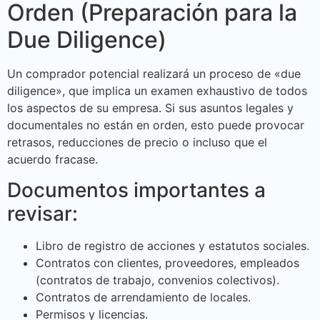
Orden (Preparación para la
Due Diligence)
Un comprador potencial realizará un proceso de «due
diligence», que implica un examen exhaustivo de todos
los aspectos de su empresa. Si sus asuntos legales y
documentales no están en orden, esto puede provocar
retrasos, reducciones de precio o incluso que el
acuerdo fracase.
Documentos importantes a
revisar:
Libro de registro de acciones y estatutos sociales.
Contratos con clientes, proveedores, empleados
(contratos de trabajo, convenios colectivos).
Contratos de arrendamiento de locales.
Permisos y licencias.