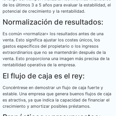
de los últimos 3 a 5 años para evaluar la estabilidad, el
potencial de crecimiento y la rentabilidad.
Normalización de resultados:
Es común «normalizar» los resultados antes de una
venta. Esto significa ajustar los costes únicos, los
gastos específicos del propietario o los ingresos
extraordinarios que no se mantendrán después de la
venta. Esto proporciona una imagen más precisa de la
rentabilidad operativa de la empresa.
El flujo de caja es el rey:
Concéntrese en demostrar un flujo de caja fuerte y
estable. Una empresa que genera buenos flujos de caja
es atractiva, ya que indica la capacidad de financiar el
crecimiento y amortizar posibles préstamos.