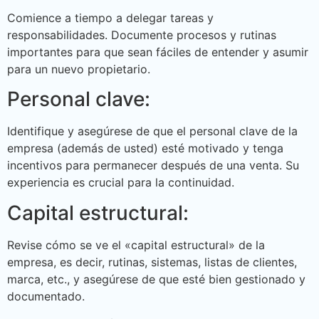
Comience a tiempo a delegar tareas y
responsabilidades. Documente procesos y rutinas
importantes para que sean fáciles de entender y asumir
para un nuevo propietario.
Personal clave:
Identifique y asegúrese de que el personal clave de la
empresa (además de usted) esté motivado y tenga
incentivos para permanecer después de una venta. Su
experiencia es crucial para la continuidad.
Capital estructural:
Revise cómo se ve el «capital estructural» de la
empresa, es decir, rutinas, sistemas, listas de clientes,
marca, etc., y asegúrese de que esté bien gestionado y
documentado.