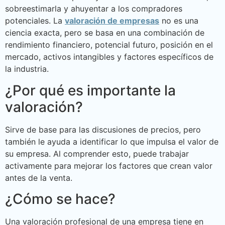
sobreestimarla y ahuyentar a los compradores
potenciales. La
valoración de empresas
no es una
ciencia exacta, pero se basa en una combinación de
rendimiento financiero, potencial futuro, posición en el
mercado, activos intangibles y factores específicos de
la industria.
¿Por qué es importante la
valoración?
Sirve de base para las discusiones de precios, pero
también le ayuda a identificar lo que impulsa el valor de
su empresa. Al comprender esto, puede trabajar
activamente para mejorar los factores que crean valor
antes de la venta.
¿Cómo se hace?
Una valoración profesional de una empresa tiene en