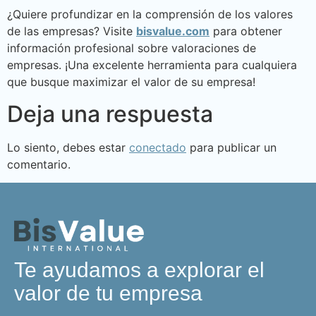
¿Quiere profundizar en la comprensión de los valores
de las empresas? Visite
bisvalue.com
para obtener
información profesional sobre valoraciones de
empresas. ¡Una excelente herramienta para cualquiera
que busque maximizar el valor de su empresa!
Deja una respuesta
Lo siento, debes estar
conectado
para publicar un
comentario.
Te ayudamos a explorar el
valor de tu empresa