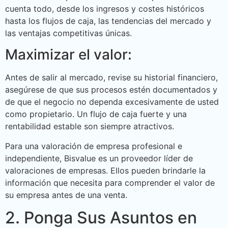
cuenta todo, desde los ingresos y costes históricos
hasta los flujos de caja, las tendencias del mercado y
las ventajas competitivas únicas.
Maximizar el valor:
Antes de salir al mercado, revise su historial financiero,
asegúrese de que sus procesos estén documentados y
de que el negocio no dependa excesivamente de usted
como propietario. Un flujo de caja fuerte y una
rentabilidad estable son siempre atractivos.
Para una valoración de empresa profesional e
independiente, Bisvalue es un proveedor líder de
valoraciones de empresas. Ellos pueden brindarle la
información que necesita para comprender el valor de
su empresa antes de una venta.
2. Ponga Sus Asuntos en