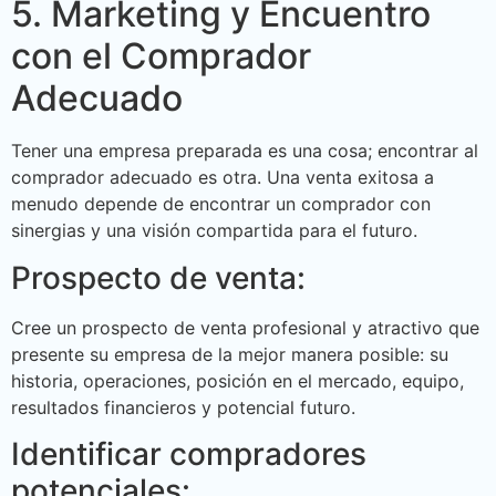
5. Marketing y Encuentro
con el Comprador
Adecuado
Tener una empresa preparada es una cosa; encontrar al
comprador adecuado es otra. Una venta exitosa a
menudo depende de encontrar un comprador con
sinergias y una visión compartida para el futuro.
Prospecto de venta:
Cree un prospecto de venta profesional y atractivo que
presente su empresa de la mejor manera posible: su
historia, operaciones, posición en el mercado, equipo,
resultados financieros y potencial futuro.
Identificar compradores
potenciales: