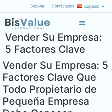
Soporte
Contáctanos
Español
English (US)
Vender Su Empresa:
5 Factores Clave
Vender Su Empresa: 5
Factores Clave Que
Todo Propietario de
Pequeña Empresa