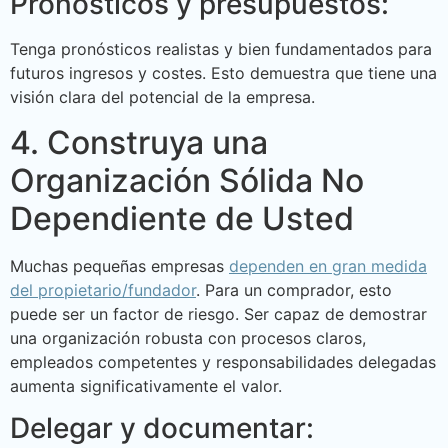
Pronósticos y presupuestos:
Tenga pronósticos realistas y bien fundamentados para
futuros ingresos y costes. Esto demuestra que tiene una
visión clara del potencial de la empresa.
4. Construya una
Organización Sólida No
Dependiente de Usted
Muchas pequeñas empresas
dependen en gran medida
del propietario/fundador
. Para un comprador, esto
puede ser un factor de riesgo. Ser capaz de demostrar
una organización robusta con procesos claros,
empleados competentes y responsabilidades delegadas
aumenta significativamente el valor.
Delegar y documentar: