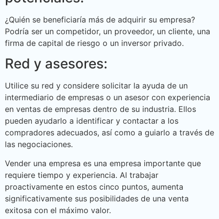
¿Quién se beneficiaría más de adquirir su empresa?
Podría ser un competidor, un proveedor, un cliente, una
firma de capital de riesgo o un inversor privado.
Red y asesores:
Utilice su red y considere solicitar la ayuda de un
intermediario de empresas o un asesor con experiencia
en ventas de empresas dentro de su industria. Ellos
pueden ayudarlo a identificar y contactar a los
compradores adecuados, así como a guiarlo a través de
las negociaciones.
Vender una empresa es una empresa importante que
requiere tiempo y experiencia. Al trabajar
proactivamente en estos cinco puntos, aumenta
significativamente sus posibilidades de una venta
exitosa con el máximo valor.