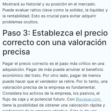
Mostrará su historial y su posición en el mercado.
Puede evaluar ratios clave como la solidez, la liquidez y
la rentabilidad. Esto es crucial para evitar adquirir
problemas ocultos.
Paso 3: Establezca el precio
correcto con una valoración
precisa
Pagar el precio correcto es el paso más crítico en una
adquisición. Pagar de más puede arruinar el beneficio
económico del trato. Por otro lado, pagar de menos
puede hacer que el vendedor se retire. Por lo tanto, una
valoración precisa de la empresa es fundamental.
Considera los activos de la empresa, los pasivos, el
flujo de caja y el potencial futuro. Con
Bisvalue.com
,
tiene la posibilidad de obtener una valoración rápida y