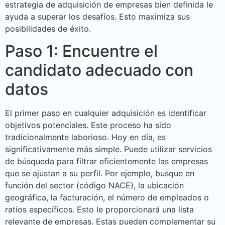
estrategia de adquisición de empresas bien definida le
ayuda a superar los desafíos. Esto maximiza sus
posibilidades de éxito.
Paso 1: Encuentre el
candidato adecuado con
datos
El primer paso en cualquier adquisición es identificar
objetivos potenciales. Este proceso ha sido
tradicionalmente laborioso. Hoy en día, es
significativamente más simple. Puede utilizar servicios
de búsqueda para filtrar eficientemente las empresas
que se ajustan a su perfil. Por ejemplo, busque en
función del sector (código NACE), la ubicación
geográfica, la facturación, el número de empleados o
ratios específicos. Esto le proporcionará una lista
relevante de empresas. Estas pueden complementar su