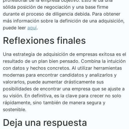
profesional de la empresa objetivo. Esto le da una
sólida posición de negociación y una base firme
durante el proceso de diligencia debida. Para obtener
más información sobre la definición de una adquisición,
puede leer
aquí
.
Reflexiones finales
Una estrategia de adquisición de empresas exitosa es el
resultado de un plan bien pensado. Combina la intuición
con datos y hechos concretos. Al utilizar herramientas
modernas para encontrar candidatos y analizarlos y
valorarlos, puede aumentar drásticamente sus
posibilidades de encontrar una empresa que se ajuste a
su visión. En definitiva, es la clave para crecer no solo
rápidamente, sino también de manera segura y
sostenible.
Deja una respuesta