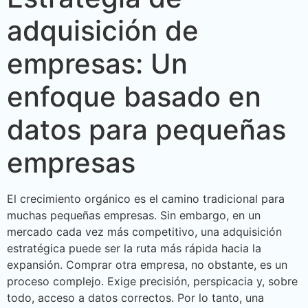
adquisición de
empresas: Un
enfoque basado en
datos para pequeñas
empresas
El crecimiento orgánico es el camino tradicional para
muchas pequeñas empresas. Sin embargo, en un
mercado cada vez más competitivo, una adquisición
estratégica puede ser la ruta más rápida hacia la
expansión. Comprar otra empresa, no obstante, es un
proceso complejo. Exige precisión, perspicacia y, sobre
todo, acceso a datos correctos. Por lo tanto, una