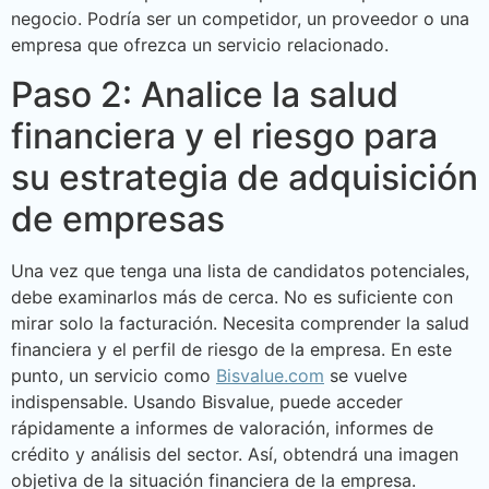
negocio. Podría ser un competidor, un proveedor o una
empresa que ofrezca un servicio relacionado.
Paso 2: Analice la salud
financiera y el riesgo para
su estrategia de adquisición
de empresas
Una vez que tenga una lista de candidatos potenciales,
debe examinarlos más de cerca. No es suficiente con
mirar solo la facturación. Necesita comprender la salud
financiera y el perfil de riesgo de la empresa. En este
punto, un servicio como
Bisvalue.com
se vuelve
indispensable. Usando Bisvalue, puede acceder
rápidamente a informes de valoración, informes de
crédito y análisis del sector. Así, obtendrá una imagen
objetiva de la situación financiera de la empresa.